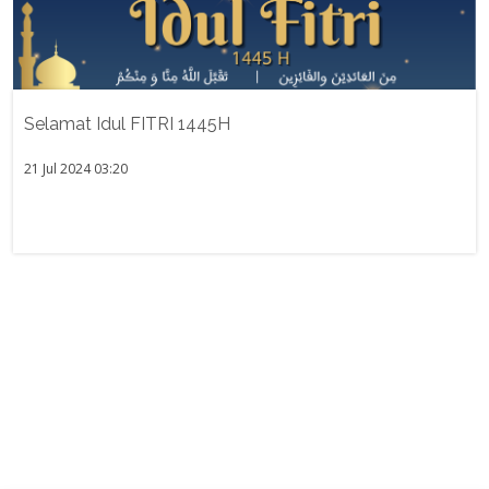
Selamat Idul FITRI 1445H
21 Jul 2024 03:20