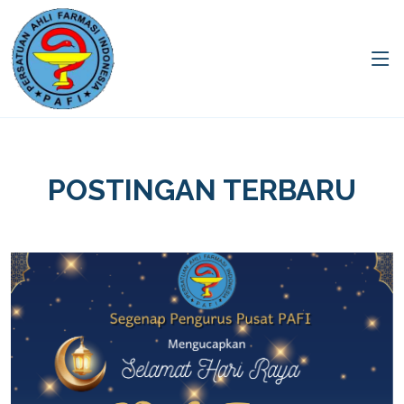
POSTINGAN TERBARU