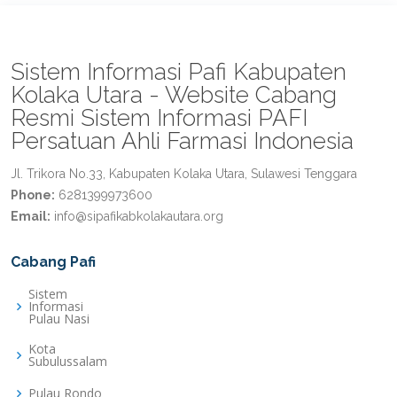
Sistem Informasi Pafi Kabupaten
Kolaka Utara - Website Cabang
Resmi Sistem Informasi PAFI
Persatuan Ahli Farmasi Indonesia
Jl. Trikora No.33, Kabupaten Kolaka Utara, Sulawesi Tenggara
Phone:
6281399973600
Email:
info@sipafikabkolakautara.org
Cabang Pafi
Sistem
Informasi
Pulau Nasi
Kota
Subulussalam
Pulau Rondo